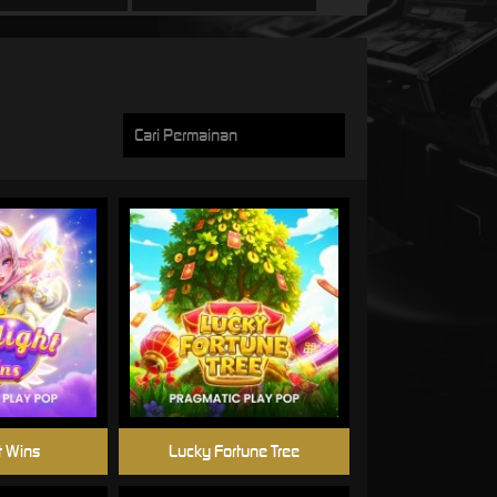
IDR
960,000.00
Mahjong Ways
fi****7
IDR
840,000.00
Mahjong Ways
aset****3
IDR
758,000.00
Mahjong Ways
na****2
IDR
646,500.00
Starlight Princess™ 1000
aset****3
IDR
600,000.00
Mahjong Ways
fi****7
IDR
560,000.00
Mahjong Ways
t Wins
Lucky Fortune Tree
na****2
IDR
551,000.00