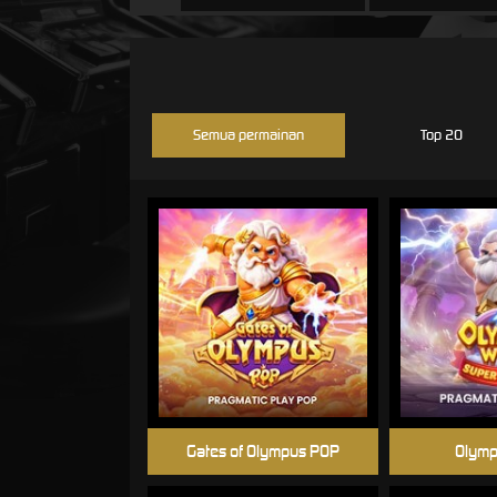
Semua permainan
Top 20
Gates of Olympus POP
Olymp