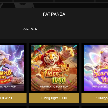
FAT PANDA
Video Slots
us Wins
Lucky Tiger 1000
Starligh