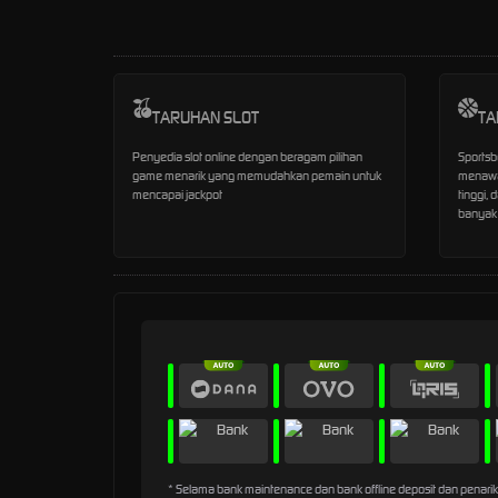
TARUHAN SLOT
TA
Penyedia slot online dengan beragam pilihan
Sportsb
game menarik yang memudahkan pemain untuk
menawar
mencapai jackpot
tinggi,
banyak 
* Selama bank maintenance dan bank offline deposit dan penarik