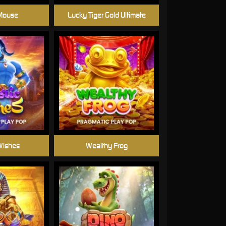
Mouse
Lucky Tiger Gold Ultimate
Wishes
Wealthy Frog