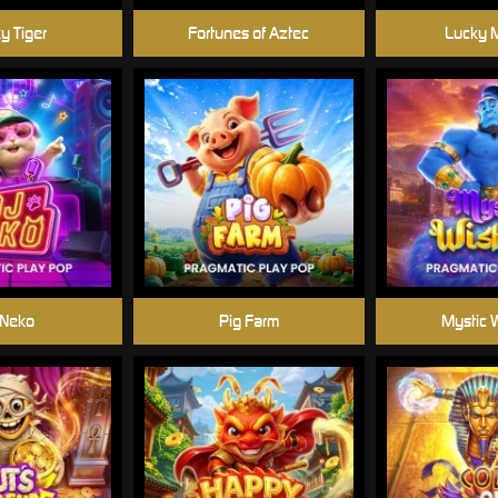
y Tiger
Fortunes of Aztec
Lucky 
 Neko
Pig Farm
Mystic 