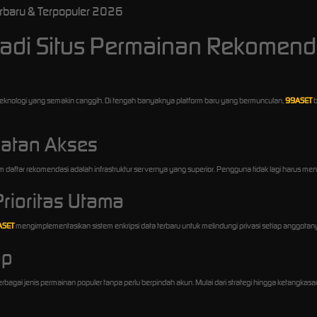
rbaru & Terpopuler 2026
adi Situs Permainan Rekomend
teknologi yang semakin canggih. Di tengah banyaknya platform baru yang bermunculan,
99ASET
b
patan Akses
 daftar rekomendasi adalah infrastruktur servernya yang superior. Pengguna tidak lagi harus m
ioritas Utama
ASET
mengimplementasikan sistem enkripsi data terbaru untuk melindungi privasi setiap anggotan
ap
bagai jenis permainan populer tanpa perlu berpindah akun. Mulai dari strategi hingga ketangka