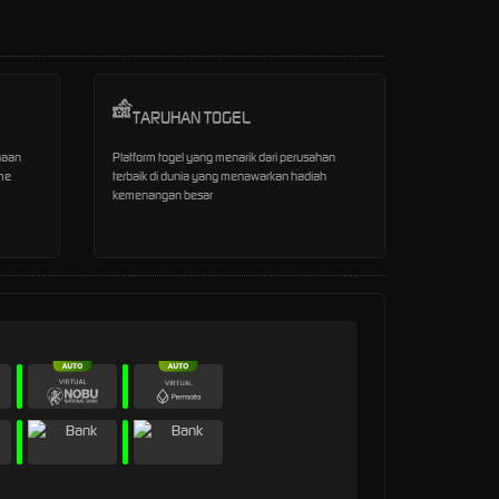
TARUHAN TOGEL
haan
Platform togel yang menarik dari perusahan
ame
terbaik di dunia yang menawarkan hadiah
kemenangan besar