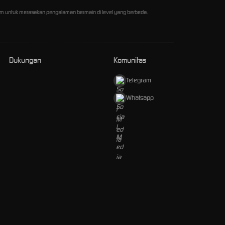
 untuk merasakan pengalaman bermain di level yang berbeda.
Dukungan
Komunitas
Telegram
Whatsapp