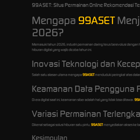
99ASET: Situs Permainan Online Rekomendasi Te
Mengapa
99ASET
Menj
2026?
Memasuki tahun 2026, industri permainan daring terus berevolusi dengan 
hiburan digital yang wajib dicoba tahun ini.
Inovasi Teknologi dan Kece
Salah satu alasan utama mengapa
99ASET
menduduki peringkat atas dalam
Keamanan Data Pengguna Pr
Di era digital saat ini, keamanan siber adalah hal yang tidak bisa ditawar.
99
Variasi Permainan Terlengk
Dikenal sebagai solusi hiburan satu pintu,
99ASET
menyediakan akses ke ber
Kesimpulan