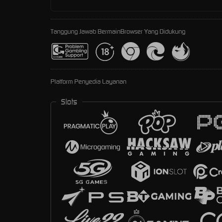
Tanggung Jawab Bermain
Browser Yang Didukung
Platform Penyedia Layanan
Slots