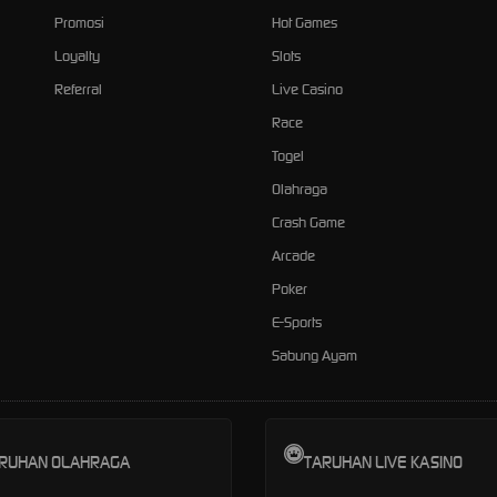
Promosi
Hot Games
Loyalty
Slots
Referral
Live Casino
Race
Togel
Olahraga
Crash Game
Arcade
Poker
E-Sports
Sabung Ayam
RUHAN OLAHRAGA
TARUHAN LIVE KASINO