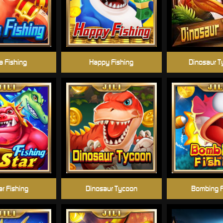
 Fishing
Happy Fishing
Dinosaur T
tar Fishing
Dinosaur Tycoon
Bombing F