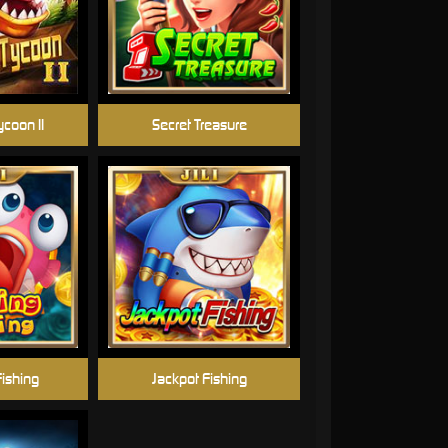
ycoon II
Secret Treasure
ishing
Jackpot Fishing