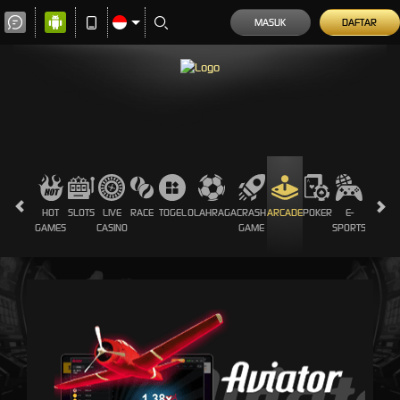
MASUK
DAFTAR
HOT
SLOTS
LIVE
RACE
TOGEL
OLAHRAGA
CRASH
ARCADE
POKER
E-
SABUN
GAMES
CASINO
GAME
SPORTS
AYAM