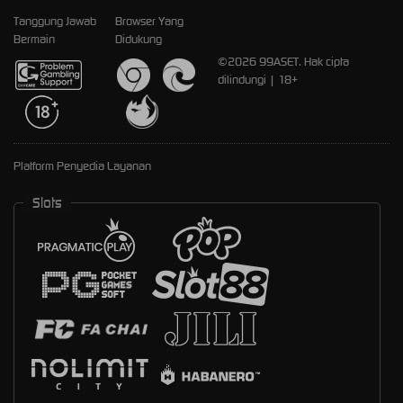
Tanggung Jawab
Browser Yang
Bermain
Didukung
©2026 99ASET. Hak cipta
dilindungi | 18+
Platform Penyedia Layanan
Slots