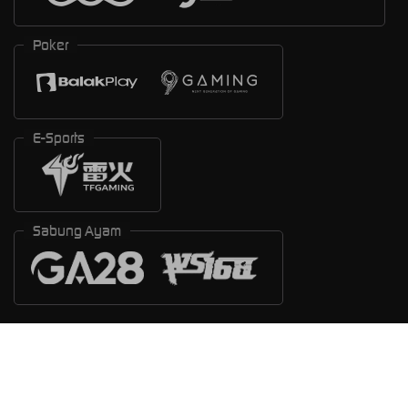
Poker
E-Sports
Sabung Ayam