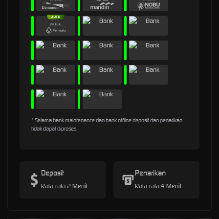
* Selama bank maintenance dan bank offline deposit dan penarikan
tidak dapat diproses
Deposit
Penarikan
Rata-rata 2 Menit
Rata-rata 4 Menit