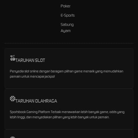
Poker
E-Sports
Sabung
Ayam
TARUHAN SLOT
Penyedia slot online dengan beragam pilihan game menarik yang memudahkan
pemain untuk mencapai jackpot
TARUHAN OLAHRAGA
Sportsbook Gaming Platform Terbaik menawarkan lebih banyak game, odds yang
lebih tinggi, dan menyediakan pilihan yang lebih banyak untuk pemain.