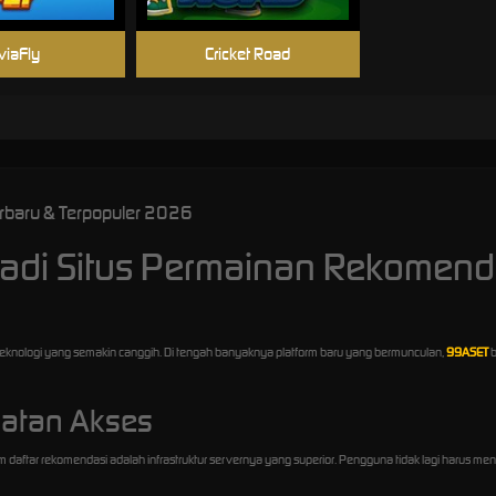
viaFly
Cricket Road
rbaru & Terpopuler 2026
adi Situs Permainan Rekomend
teknologi yang semakin canggih. Di tengah banyaknya platform baru yang bermunculan,
99ASET
b
patan Akses
 daftar rekomendasi adalah infrastruktur servernya yang superior. Pengguna tidak lagi harus m