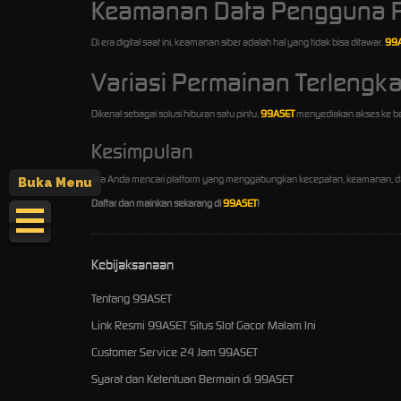
Keamanan Data Pengguna Pr
Di era digital saat ini, keamanan siber adalah hal yang tidak bisa ditawar.
99
Variasi Permainan Terlengk
Dikenal sebagai solusi hiburan satu pintu,
99ASET
menyediakan akses ke ber
Kesimpulan
Jika Anda mencari platform yang menggabungkan kecepatan, keamanan, d
Buka Menu
Daftar dan mainkan sekarang di
99ASET
!
Kebijaksanaan
Tentang 99ASET
Link Resmi 99ASET Situs Slot Gacor Malam Ini
Customer Service 24 Jam 99ASET
Syarat dan Ketentuan Bermain di 99ASET