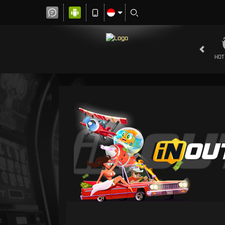
Th***il BERHASIL WD SEBESAR RP. 2.400.000
HOT