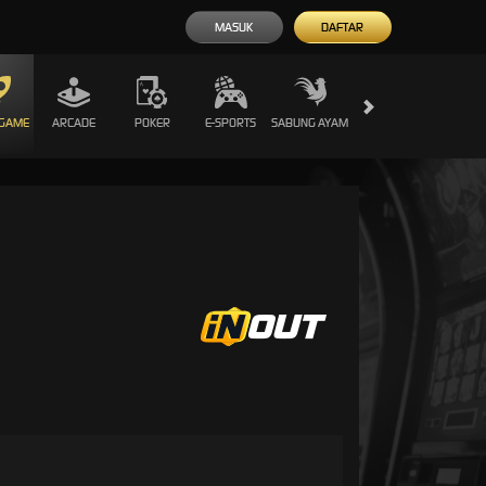
MASUK
DAFTAR
 GAME
ARCADE
POKER
E-SPORTS
SABUNG AYAM
PROMOSI