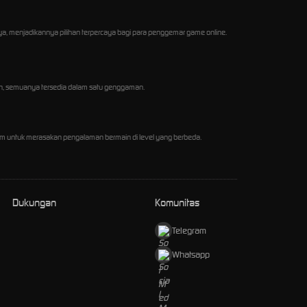
ya, menjadikannya pilihan terpercaya bagi para penggemar game online.
san, semuanya tersedia dalam satu genggaman.
 untuk merasakan pengalaman bermain di level yang berbeda.
Dukungan
Komunitas
Telegram
Whatsapp