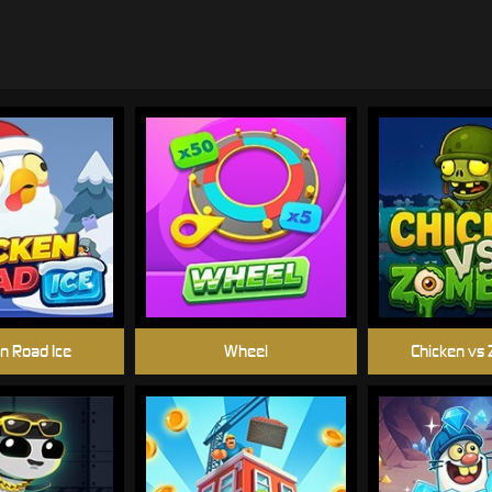
n Road Ice
Wheel
Chicken vs