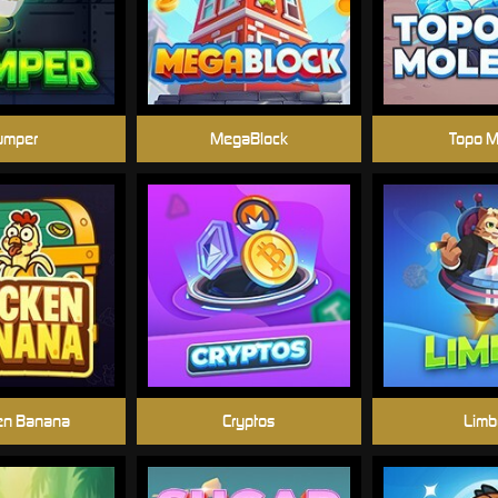
umper
MegaBlock
Topo M
en Banana
Cryptos
Limb