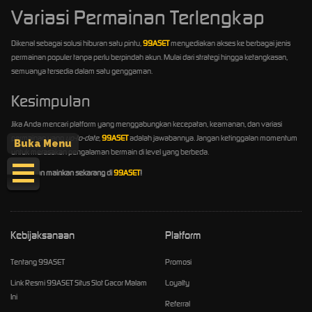
Variasi Permainan Terlengkap
Dikenal sebagai solusi hiburan satu pintu,
99ASET
menyediakan akses ke berbagai jenis
permainan populer tanpa perlu berpindah akun. Mulai dari strategi hingga ketangkasan,
semuanya tersedia dalam satu genggaman.
Kesimpulan
Jika Anda mencari platform yang menggabungkan kecepatan, keamanan, dan variasi
permainan yang
up-to-date
,
99ASET
adalah jawabannya. Jangan ketinggalan momentum
Buka Menu
untuk merasakan pengalaman bermain di level yang berbeda.
Daftar dan mainkan sekarang di
99ASET
!
Kebijaksanaan
Platform
Tentang 99ASET
Promosi
Link Resmi 99ASET Situs Slot Gacor Malam
Loyalty
Ini
Referral