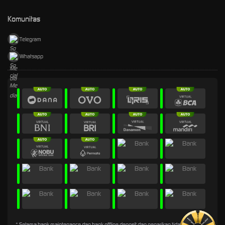
Komunitas
Telegram
Whatsapp
* Selama bank maintenance dan bank offline deposit dan penarikan tidak dapat